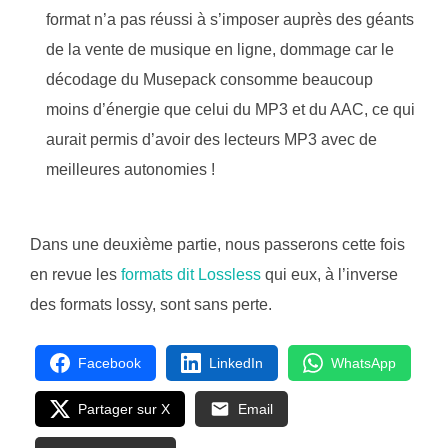
format n’a pas réussi à s’imposer auprès des géants
de la vente de musique en ligne, dommage car le
décodage du Musepack consomme beaucoup
moins d’énergie que celui du MP3 et du AAC, ce qui
aurait permis d’avoir des lecteurs MP3 avec de
meilleures autonomies !
Dans une deuxième partie, nous passerons cette fois
en revue les
formats dit Lossless
qui eux, à l’inverse
des formats lossy, sont sans perte.
Facebook
LinkedIn
WhatsApp
Partager sur X
Email