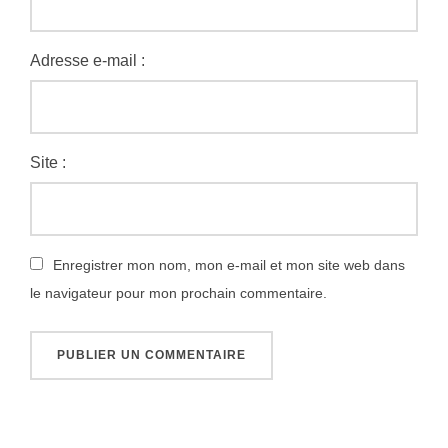
Adresse e-mail :
Site :
Enregistrer mon nom, mon e-mail et mon site web dans
le navigateur pour mon prochain commentaire.