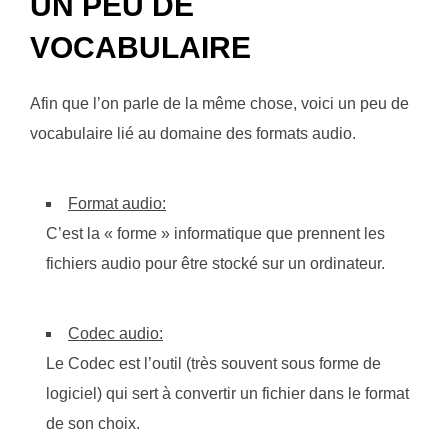
UN PEU DE
VOCABULAIRE
Afin que l’on parle de la même chose, voici un peu de
vocabulaire lié au domaine des formats audio.
Format audio:
C’est la « forme » informatique que prennent les
fichiers audio pour être stocké sur un ordinateur.
Codec audio:
Le Codec est l’outil (très souvent sous forme de
logiciel) qui sert à convertir un fichier dans le format
de son choix.