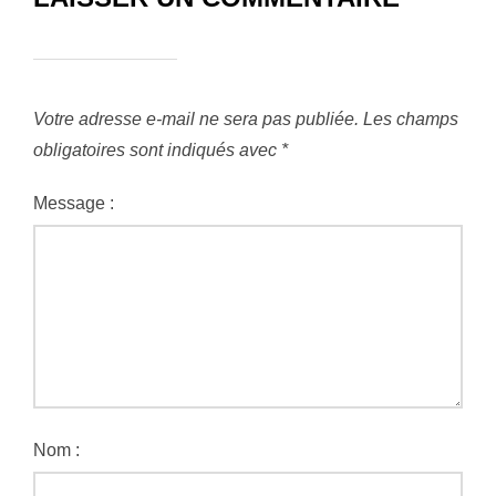
Votre adresse e-mail ne sera pas publiée.
Les champs
obligatoires sont indiqués avec
*
Message :
Nom :