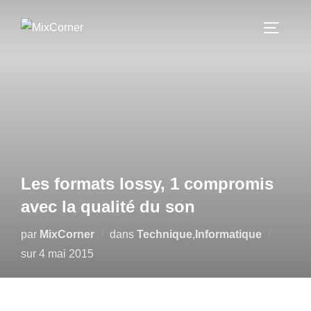
Les formats lossy, 1 compromis
avec la qualité du son
par
MixCorner
dans
Technique
,
Informatique
sur
4 mai 2015