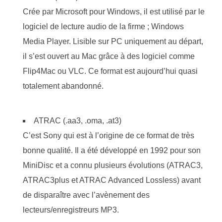
Crée par Microsoft pour Windows, il est utilisé par le
logiciel de lecture audio de la firme ; Windows
Media Player. Lisible sur PC uniquement au départ,
il s’est ouvert au Mac grâce à des logiciel comme
Flip4Mac ou VLC. Ce format est aujourd’hui quasi
totalement abandonné.
ATRAC (.aa3, .oma, .at3)
C’est Sony qui est à l’origine de ce format de très
bonne qualité. Il a été développé en 1992 pour son
MiniDisc et a connu plusieurs évolutions (ATRAC3,
ATRAC3plus et ATRAC Advanced Lossless) avant
de disparaître avec l’avènement des
lecteurs/enregistreurs MP3.