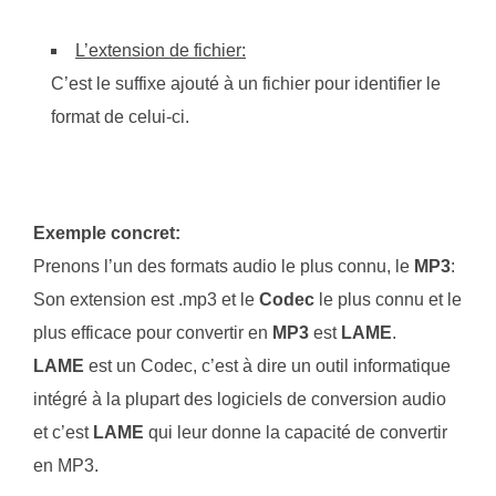
L’extension de fichier:
C’est le suffixe ajouté à un fichier pour identifier le
format de celui-ci.
Exemple concret:
Prenons l’un des formats audio le plus connu, le
MP3
:
Son extension est .mp3 et le
Codec
le plus connu et le
plus efficace pour convertir en
MP3
est
LAME
.
LAME
est un Codec, c’est à dire un outil informatique
intégré à la plupart des logiciels de conversion audio
et c’est
LAME
qui leur donne la capacité de convertir
en MP3.