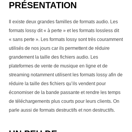
PRÉSENTATION
Il existe deux grandes familles de formats audio. Les
formats lossy dit « à perte » et les formats lossless dit
« sans perte ». Les formats lossy sont très couramment
utilisés de nos jours car ils permettent de réduire
grandement la taille des fichiers audio. Les
plateformes de vente de musique en ligne et de
streaming notamment utilisent les formats lossy afin de
réduire la taille des fichiers qu’ils vendent pour
économiser de la bande passante et rendre les temps
de téléchargements plus courts pour leurs clients. On
parle aussi de formats destructifs et non destructifs.