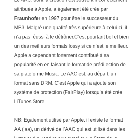
attribuée à Apple, a également été crée par
Fraunhofer
en 1997 pour être le successeur du
MP3. Malgré une qualité très supérieure à celui-ci, il
n’a pas réussi à le détrôner.C’est pourtant bel et bien
un des meilleurs formats lossy si ce n’est le meilleur.
Apple a cependant fortement contribué à sa
popularité en en faisant le format de prédilection de
sa plateforme Music. Le AAC est, au départ, un
format sans DRM. C’est Apple qui a ajouté son
système de protection (FairPlay) lorsqu’a été crée
l’iTunes Store.
NB: Egalement utilisé par Apple, il existe le format
AA (.aa), un dérivé de l’AAC qui est utilisé dans les