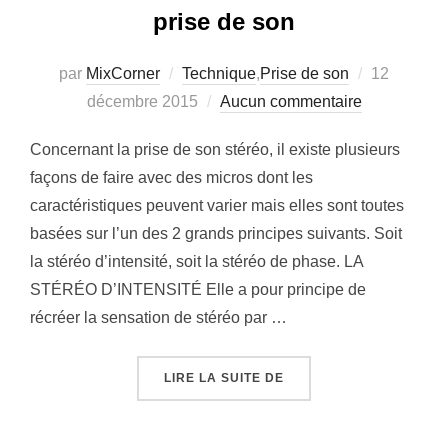
prise de son
par
MixCorner
Technique
,
Prise de son
12
décembre 2015
Aucun commentaire
Concernant la prise de son stéréo, il existe plusieurs
façons de faire avec des micros dont les
caractéristiques peuvent varier mais elles sont toutes
basées sur l’un des 2 grands principes suivants. Soit
la stéréo d’intensité, soit la stéréo de phase. LA
STÉRÉO D’INTENSITÉ Elle a pour principe de
récréer la sensation de stéréo par …
LIRE LA SUITE DE