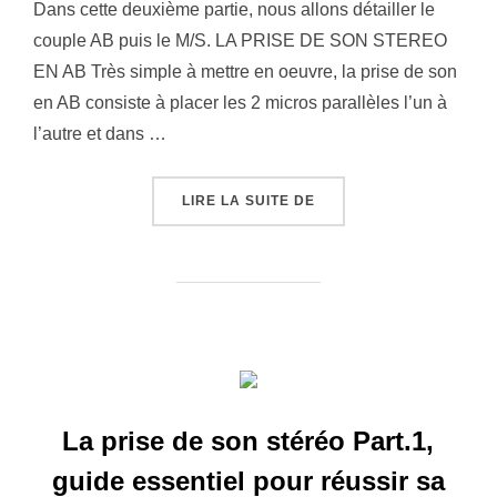
Dans cette deuxième partie, nous allons détailler le
couple AB puis le M/S. LA PRISE DE SON STEREO
EN AB Très simple à mettre en oeuvre, la prise de son
en AB consiste à placer les 2 micros parallèles l’un à
l’autre et dans …
LIRE LA SUITE DE
La prise de son stéréo Part.1,
guide essentiel pour réussir sa